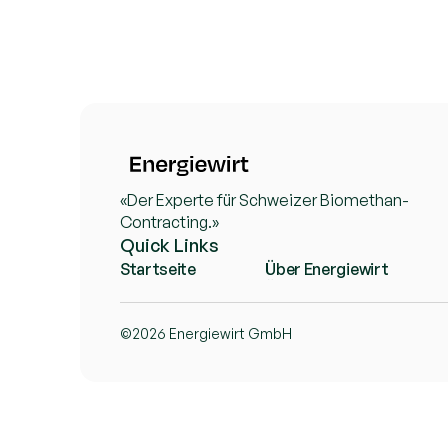
«Der Experte für Schweizer Biomethan-
Contracting.»
Quick Links
Startseite
Über Energiewirt
Startseite
Über Energiewirt
©2026 Energiewirt GmbH