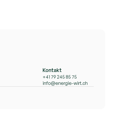
Kontakt
+41 79 245 85 75
info@energie-wirt.ch