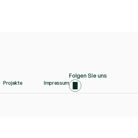
Folgen Sie uns
Projekte
Impressum
Projekte
Impressum